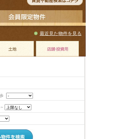
最近見た物件を見る
徒歩
～