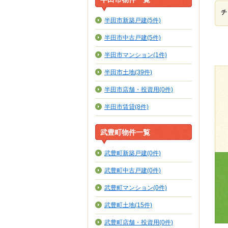
チ
半田市新築戸建(5件)
半田市中古戸建(5件)
半田市マンション(1件)
半田市土地(39件)
半田市店舗・投資用(0件)
半田市賃貸(8件)
武豊町物件一覧
武豊町新築戸建(0件)
武豊町中古戸建(0件)
武豊町マンション(0件)
武豊町土地(15件)
武豊町店舗・投資用(0件)