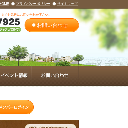
HOME
プライバシーポリシー
サイトマップ
とまでお気軽にお問い合わせ下さい。
お問い合わせ