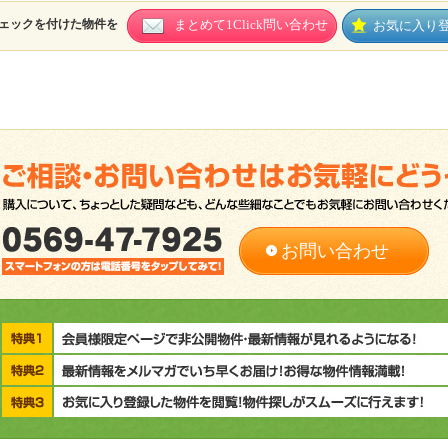
ェックを付けた物件を
まとめて1Click問い合わせ
お気に入り
お問い合わせ