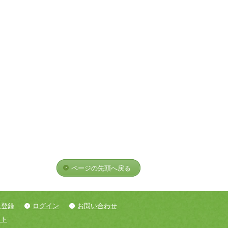
ページの先頭へ戻る
員登録
ログイン
お問い合わせ
ント