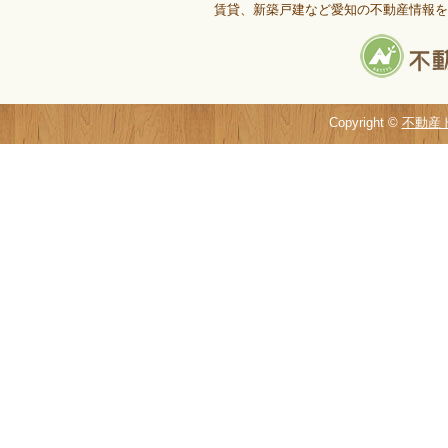
賃貸、新築戸建など愛知の不動産情報を
Copyright ©
不動産