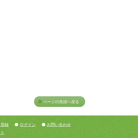
ページの先頭へ戻る
員登録
ログイン
お問い合わせ
ント