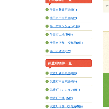
チ
半田市新築戸建(5件)
半田市中古戸建(5件)
半田市マンション(1件)
半田市土地(39件)
半田市店舗・投資用(0件)
半田市賃貸(8件)
武豊町物件一覧
武豊町新築戸建(0件)
武豊町中古戸建(0件)
武豊町マンション(0件)
武豊町土地(15件)
武豊町店舗・投資用(0件)