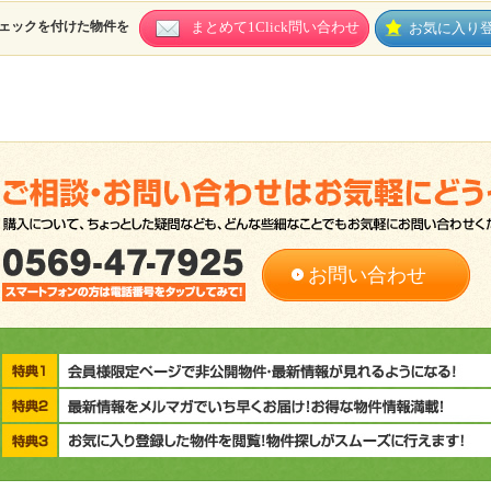
ェックを付けた物件を
まとめて1Click問い合わせ
お気に入り
お問い合わせ