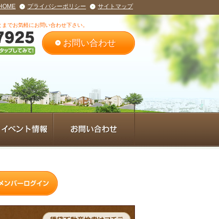
HOME
プライバシーポリシー
サイトマップ
とまでお気軽にお問い合わせ下さい。
お問い合わせ