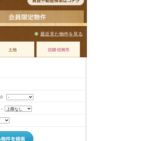
最近見た物件を見る
徒歩
～