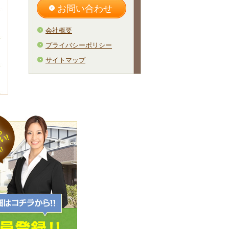
お問い合わせ
会社概要
プライバシーポリシー
サイトマップ