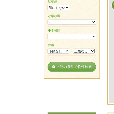
駅徒歩
小学校区
中学校区
価格
～
上記の条件で物件検索