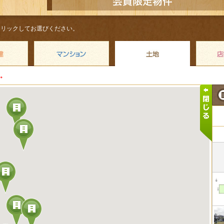
クリックしてお選びください。
。