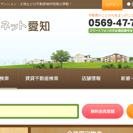
・マンション・土地などの不動産物件情報が満載！
ログイン
不動産のことから住まいのこ