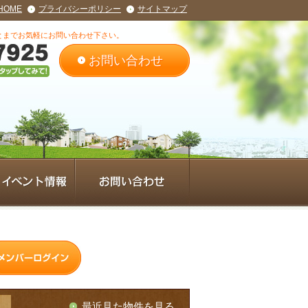
HOME
プライバシーポリシー
サイトマップ
とまでお気軽にお問い合わせ下さい。
お問い合わせ
最近見た物件を見る