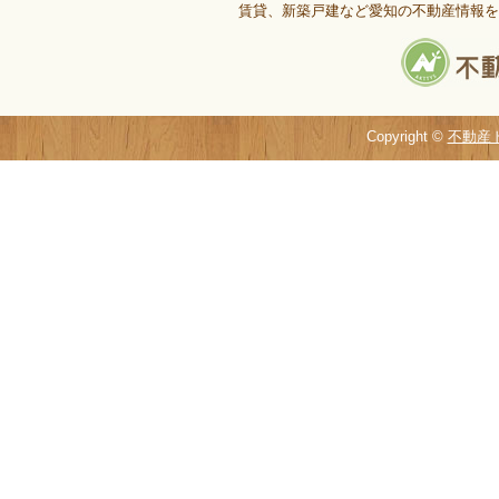
賃貸、新築戸建など愛知の不動産情報を
Copyright ©
不動産