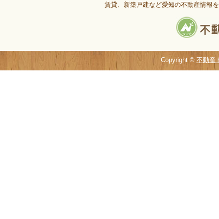
賃貸、新築戸建など愛知の不動産情報を
Copyright ©
不動産