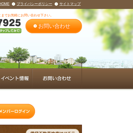
HOME
プライバシーポリシー
サイトマップ
とまでお気軽にお問い合わせ下さい。
お問い合わせ