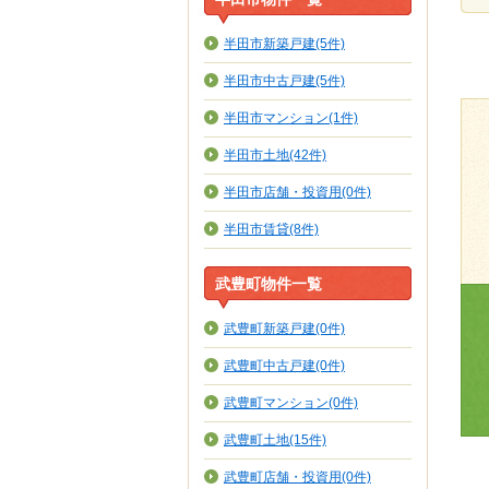
半田市新築戸建(5件)
半田市中古戸建(5件)
半田市マンション(1件)
半田市土地(42件)
半田市店舗・投資用(0件)
半田市賃貸(8件)
武豊町物件一覧
武豊町新築戸建(0件)
武豊町中古戸建(0件)
武豊町マンション(0件)
武豊町土地(15件)
武豊町店舗・投資用(0件)