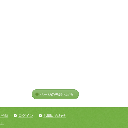
ページの先頭へ戻る
員登録
ログイン
お問い合わせ
ント