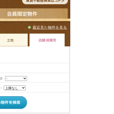
最近見た物件を見る
徒歩
～