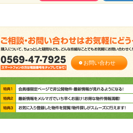
お問い合わせ