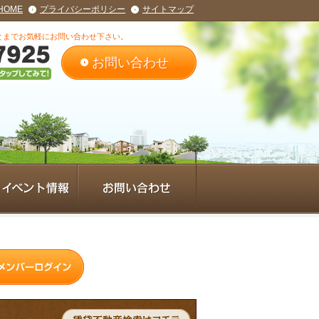
HOME
プライバシーポリシー
サイトマップ
とまでお気軽にお問い合わせ下さい。
お問い合わせ