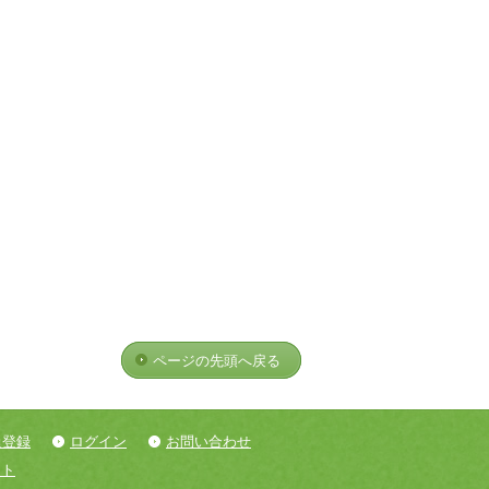
ページの先頭へ戻る
員登録
ログイン
お問い合わせ
ント