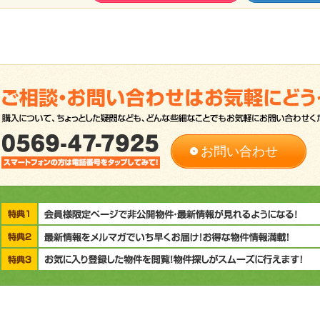
お問い合わせ