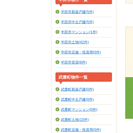
半田市新築戸建(5件)
半田市中古戸建(5件)
半田市マンション(1件)
半田市土地(42件)
半田市店舗・投資用(0件)
半田市賃貸(8件)
武豊町物件一覧
武豊町新築戸建(0件)
武豊町中古戸建(0件)
武豊町マンション(0件)
武豊町土地(15件)
武豊町店舗・投資用(0件)