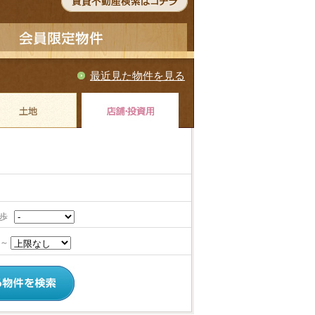
最近見た物件を見る
徒歩
～